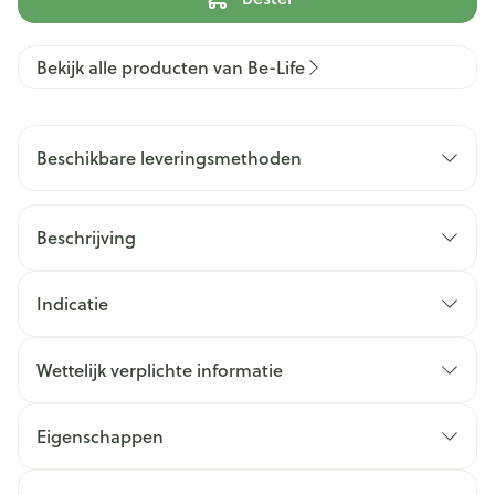
Bekijk alle producten van Be-Life
Beschikbare leveringsmethoden
Beschrijving
Indicatie
Wettelijk verplichte informatie
Eigenschappen