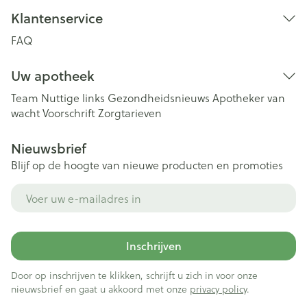
Klantenservice
FAQ
Uw apotheek
Team
Nuttige links
Gezondheidsnieuws
Apotheker van
wacht
Voorschrift
Zorgtarieven
Nieuwsbrief
Blijf op de hoogte van nieuwe producten en promoties
E-mail adres
Inschrijven
Door op inschrijven te klikken, schrijft u zich in voor onze
nieuwsbrief en gaat u akkoord met onze
privacy policy
.