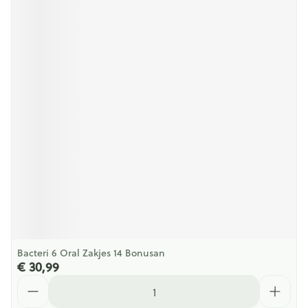
Bacteri 6 Oral Zakjes 14 Bonusan
€ 30,99
Aantal