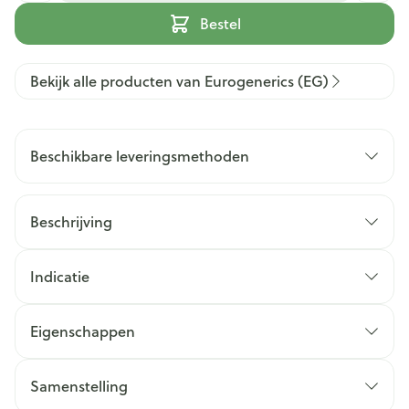
Bestel
Bekijk alle producten van Eurogenerics (EG)
Beschikbare leveringsmethoden
Beschrijving
Indicatie
Eigenschappen
Samenstelling