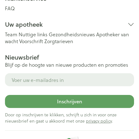
FAQ
Uw apotheek
Team
Nuttige links
Gezondheidsnieuws
Apotheker van
wacht
Voorschrift
Zorgtarieven
Nieuwsbrief
Blijf op de hoogte van nieuwe producten en promoties
E-mail adres
Inschrijven
Door op inschrijven te klikken, schrijft u zich in voor onze
nieuwsbrief en gaat u akkoord met onze
privacy policy
.