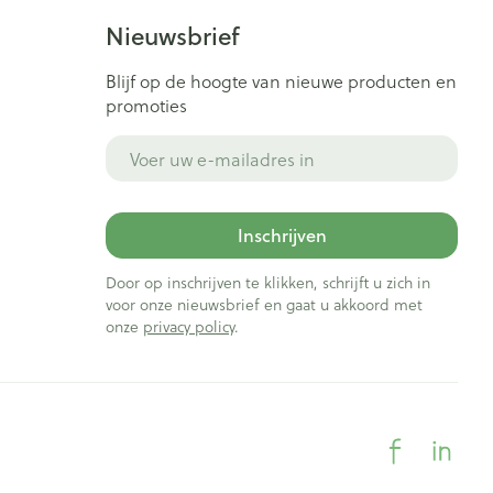
Nieuwsbrief
Blijf op de hoogte van nieuwe producten en
promoties
E-mail adres
Inschrijven
Door op inschrijven te klikken, schrijft u zich in
voor onze nieuwsbrief en gaat u akkoord met
onze
privacy policy
.