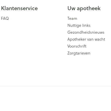
Klantenservice
Uw apotheek
FAQ
Team
Nuttige links
Gezondheidsnieuws
Apotheker van wacht
Voorschrift
Zorgtarieven