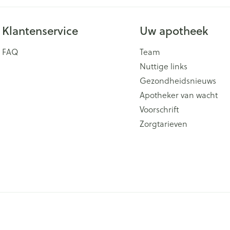
Klantenservice
Uw apotheek
FAQ
Team
Nuttige links
Gezondheidsnieuws
Apotheker van wacht
Voorschrift
Zorgtarieven