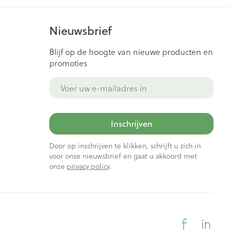
Nieuwsbrief
Blijf op de hoogte van nieuwe producten en
promoties
E-mail adres
Inschrijven
Door op inschrijven te klikken, schrijft u zich in
voor onze nieuwsbrief en gaat u akkoord met
onze
privacy policy
.