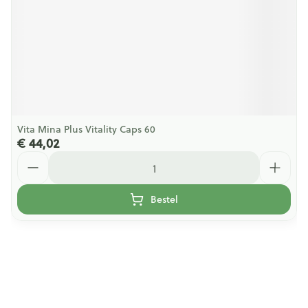
Vita Mina Plus Vitality Caps 60
€ 44,02
Aantal
Bestel