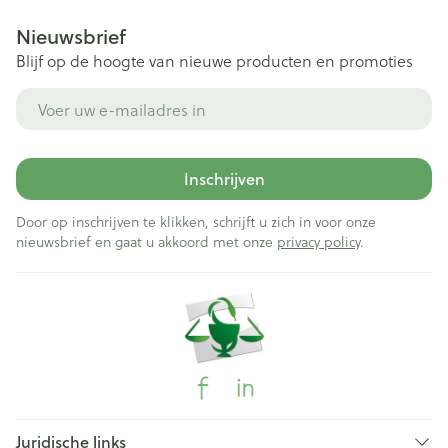
Nieuwsbrief
Blijf op de hoogte van nieuwe producten en promoties
E-mail adres
Inschrijven
Door op inschrijven te klikken, schrijft u zich in voor onze
nieuwsbrief en gaat u akkoord met onze
privacy policy
.
Juridische links