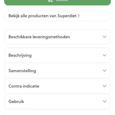
Bekijk alle producten van Superdiet
Beschikbare leveringsmethoden
Beschrijving
Samenstelling
Contra indicatie
Gebruik