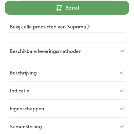
Bestel
Bekijk alle producten van Suprima
Beschikbare leveringsmethoden
Beschrijving
Indicatie
Eigenschappen
Samenstelling