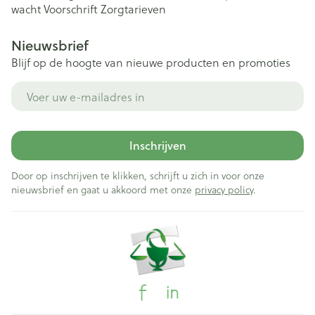
wacht
Voorschrift
Zorgtarieven
Nieuwsbrief
Blijf op de hoogte van nieuwe producten en promoties
E-mail adres
Inschrijven
Door op inschrijven te klikken, schrijft u zich in voor onze
nieuwsbrief en gaat u akkoord met onze
privacy policy
.