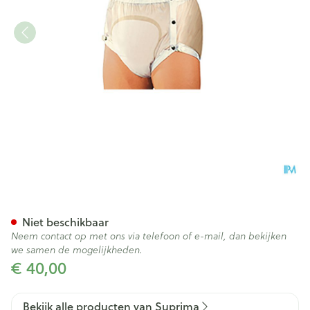
Suprima 1252 Slip Pvc Breed
Niet beschikbaar
Neem contact op met ons via telefoon of e-mail, dan bekijken
we samen de mogelijkheden.
€ 40,00
Bekijk alle producten van Suprima