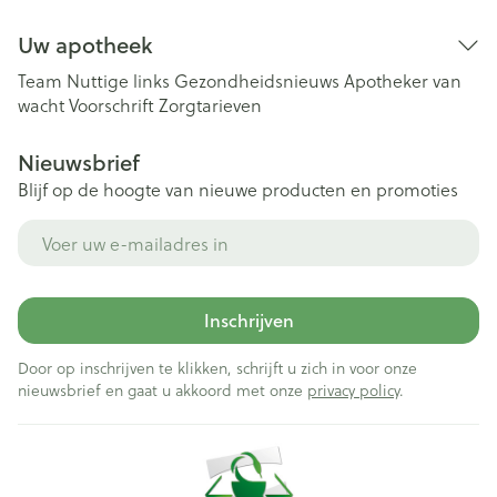
Uw apotheek
Team
Nuttige links
Gezondheidsnieuws
Apotheker van
wacht
Voorschrift
Zorgtarieven
Nieuwsbrief
Blijf op de hoogte van nieuwe producten en promoties
E-mail adres
Inschrijven
Door op inschrijven te klikken, schrijft u zich in voor onze
nieuwsbrief en gaat u akkoord met onze
privacy policy
.