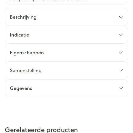
Beschrijving
Indicatie
Eigenschappen
Samenstelling
Gegevens
Gerelateerde producten