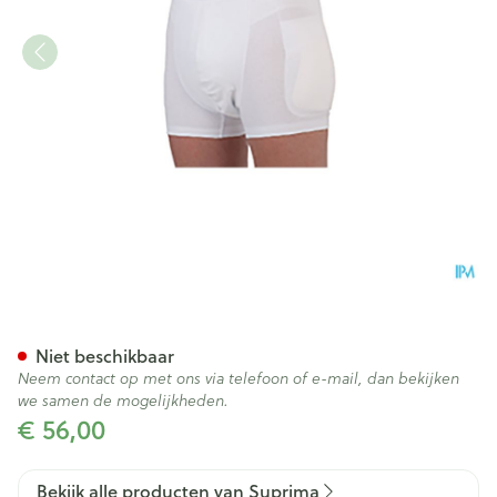
Suprima 1412 Heupbeschermer
Niet beschikbaar
Neem contact op met ons via telefoon of e-mail, dan bekijken
we samen de mogelijkheden.
€ 56,00
Bekijk alle producten van Suprima