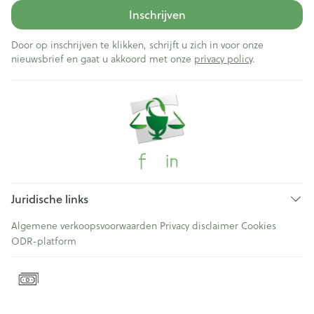
Inschrijven
Door op inschrijven te klikken, schrijft u zich in voor onze
nieuwsbrief en gaat u akkoord met onze
privacy policy
.
Juridische links
Algemene verkoopsvoorwaarden
Privacy disclaimer
Cookies
ODR-platform