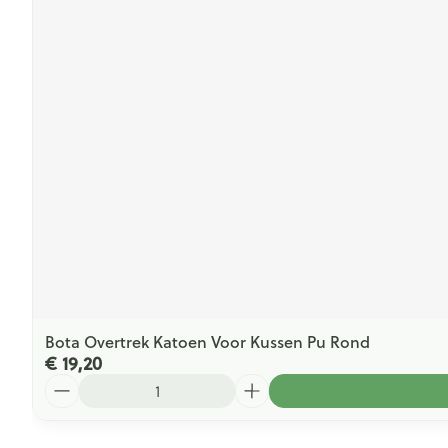
Bota Overtrek Katoen Voor Kussen Pu Rond
€ 19,20
Aantal