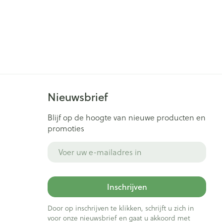
Nieuwsbrief
Blijf op de hoogte van nieuwe producten en
promoties
E-mail adres
Inschrijven
Door op inschrijven te klikken, schrijft u zich in
voor onze nieuwsbrief en gaat u akkoord met