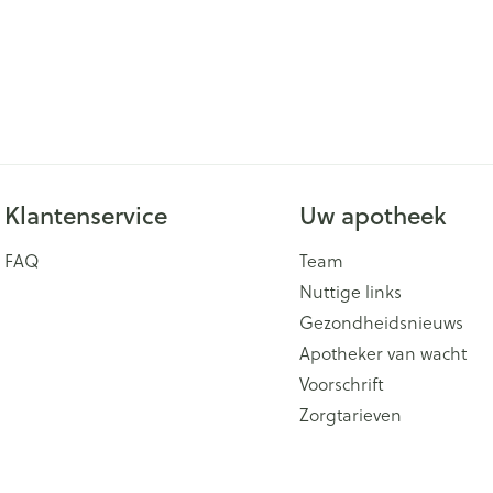
Klantenservice
Uw apotheek
FAQ
Team
Nuttige links
Gezondheidsnieuws
Apotheker van wacht
Voorschrift
Zorgtarieven