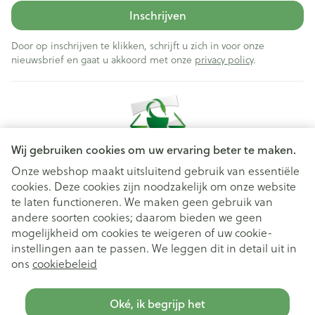
Inschrijven
Door op inschrijven te klikken, schrijft u zich in voor onze
nieuwsbrief en gaat u akkoord met onze
privacy policy
.
Wij gebruiken cookies om uw ervaring beter te maken.
Onze webshop maakt uitsluitend gebruik van essentiële
cookies. Deze cookies zijn noodzakelijk om onze website
Juridische links
te laten functioneren. We maken geen gebruik van
andere soorten cookies; daarom bieden we geen
mogelijkheid om cookies te weigeren of uw cookie-
instellingen aan te passen. We leggen dit in detail uit in
ons
cookiebeleid
Oké, ik begrijp het