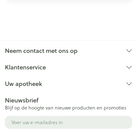
Neem contact met ons op
Klantenservice
Uw apotheek
Nieuwsbrief
Blijf op de hoogte van nieuwe producten en promoties
E-mail adres