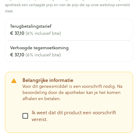
apotheek een verlaagde prijs en niet de prijs die op onze webshop vermeld
staat.
Terugbetalingstarief
€ 37,10
(6% inclusief btw)
Verhoogde tegemoetkoming
€ 37,10
(6% inclusief btw)
Belangrijke informatie
Voor dit geneesmiddel is een voorschrift nodig. Na
beoordeling door de apotheker kan je het komen
afhalen en betalen.
Ik weet dat dit product een voorschrift
vereist.