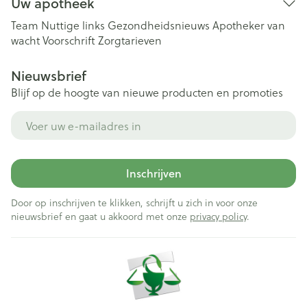
Uw apotheek
Team
Nuttige links
Gezondheidsnieuws
Apotheker van
wacht
Voorschrift
Zorgtarieven
Nieuwsbrief
Blijf op de hoogte van nieuwe producten en promoties
E-mail adres
Inschrijven
Door op inschrijven te klikken, schrijft u zich in voor onze
nieuwsbrief en gaat u akkoord met onze
privacy policy
.