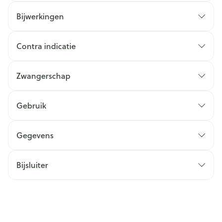
Bijwerkingen
Contra indicatie
Zwangerschap
Gebruik
Gegevens
Bijsluiter