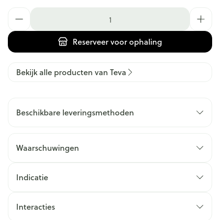
Aantal
Reserveer
voor ophaling
Bekijk alle producten van Teva
Beschikbare leveringsmethoden
Waarschuwingen
Indicatie
Interacties