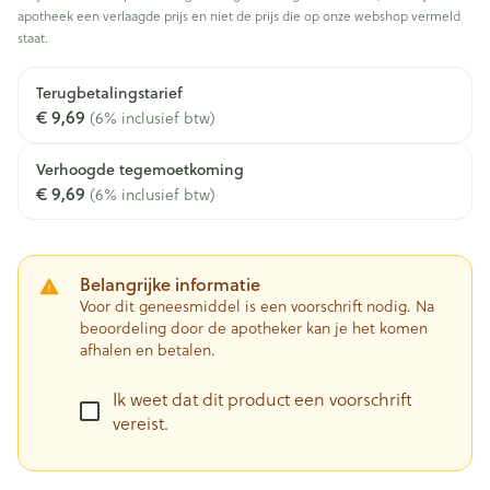
apotheek een verlaagde prijs en niet de prijs die op onze webshop vermeld
staat.
Terugbetalingstarief
€ 9,69
(6% inclusief btw)
Verhoogde tegemoetkoming
€ 9,69
(6% inclusief btw)
Belangrijke informatie
Voor dit geneesmiddel is een voorschrift nodig. Na
beoordeling door de apotheker kan je het komen
afhalen en betalen.
Ik weet dat dit product een voorschrift
vereist.