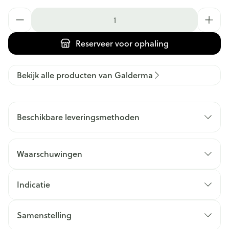
Aantal
Reserveer
voor ophaling
Bekijk alle producten van Galderma
Beschikbare leveringsmethoden
Waarschuwingen
Indicatie
Samenstelling