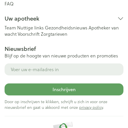
FAQ
Uw apotheek
Team
Nuttige links
Gezondheidsnieuws
Apotheker van
wacht
Voorschrift
Zorgtarieven
Nieuwsbrief
Blijf op de hoogte van nieuwe producten en promoties
E-mail adres
Inschrijven
Door op inschrijven te klikken, schrijft u zich in voor onze
nieuwsbrief en gaat u akkoord met onze
privacy policy
.