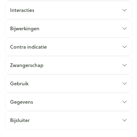
Interacties
Bijwerkingen
Contra indicatie
Zwangerschap
Gebruik
Gegevens
Bijsluiter