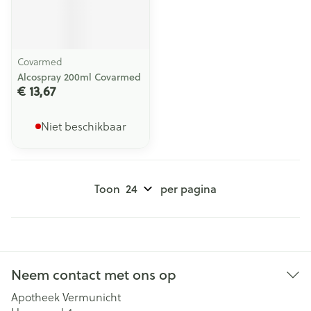
Covarmed
Alcospray 200ml Covarmed
€ 13,67
Niet beschikbaar
Toon
per pagina
Neem contact met ons op
Apotheek Vermunicht