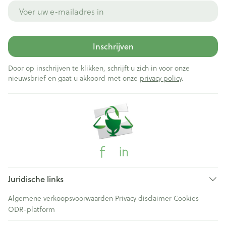
E-mail adres
Inschrijven
Door op inschrijven te klikken, schrijft u zich in voor onze
nieuwsbrief en gaat u akkoord met onze
privacy policy
.
Juridische links
Algemene verkoopsvoorwaarden
Privacy disclaimer
Cookies
ODR-platform