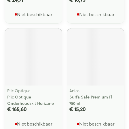
Niet beschikbaar
Niet beschikbaar
Plic Optique
Anios
Plic Optique
Surfa Safe Premium Fl
Onderhoudskit Horizane
750ml
€ 165,60
€ 15,20
Niet beschikbaar
Niet beschikbaar