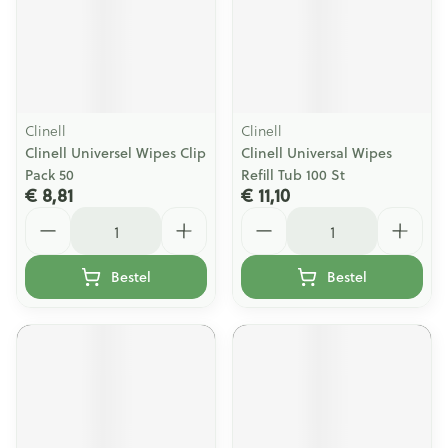
Clinell
Clinell
Clinell Universel Wipes Clip
Clinell Universal Wipes
Pack 50
Refill Tub 100 St
€ 8,81
€ 11,10
Aantal
Aantal
Bestel
Bestel