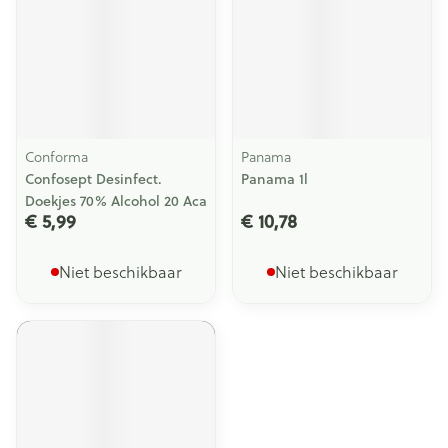
Conforma
Panama
Confosept Desinfect.
Panama 1l
Doekjes 70% Alcohol 20 Aca
€ 5,99
€ 10,78
Niet beschikbaar
Niet beschikbaar