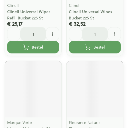
Clinell
Clinell
Clinell Universal Wipes
Clinell Universal Wipes
Refill Bucket 225 St
Bucket 225 St
€ 25,17
€ 32,52
Aantal
Aantal
Bestel
Bestel
Marque Verte
Fleurance Nature