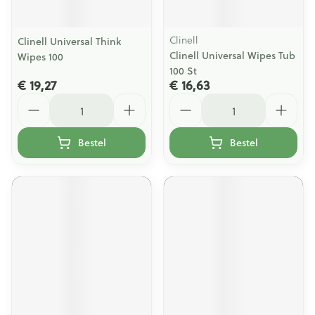
Clinell
Clinell Universal Think
Clinell Universal Wipes Tub
Wipes 100
100 St
€ 19,27
€ 16,63
Aantal
Aantal
Bestel
Bestel