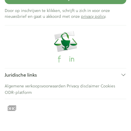
Door op inschrijven te klikken, schrijft u zich in voor onze
nieuwsbrief en gaat u akkoord met onze
privacy policy
.
Juridische links
Algemene verkoopsvoorwaarden
Privacy disclaimer
Cookies
ODR-platform