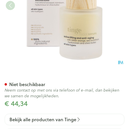
Tinge Facial Gezichtsserum 
Niet beschikbaar
Neem contact op met ons via telefoon of e-mail, dan bekijken
we samen de mogelijkheden.
€ 44,34
Bekijk alle producten van Tinge