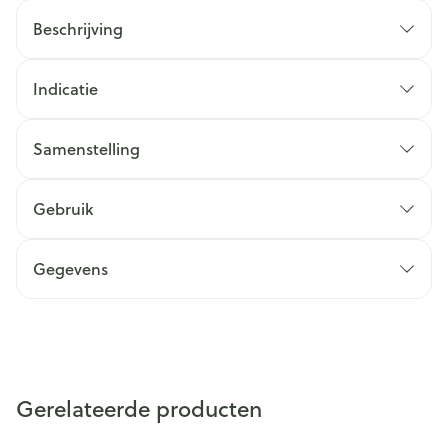
Beschrijving
Indicatie
Samenstelling
Gebruik
Gegevens
Gerelateerde producten