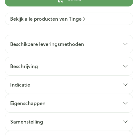
Bekijk alle producten van Tinge
Beschikbare leveringsmethoden
Beschrijving
Indicatie
Eigenschappen
Samenstelling