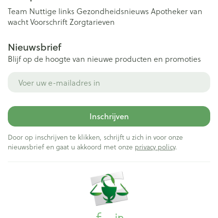
Team
Nuttige links
Gezondheidsnieuws
Apotheker van
wacht
Voorschrift
Zorgtarieven
Nieuwsbrief
Blijf op de hoogte van nieuwe producten en promoties
E-mail adres
Inschrijven
Door op inschrijven te klikken, schrijft u zich in voor onze
nieuwsbrief en gaat u akkoord met onze
privacy policy
.