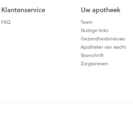
Klantenservice
Uw apotheek
FAQ
Team
Nuttige links
Gezondheidsnieuws
Apotheker van wacht
Voorschrift
Zorgtarieven