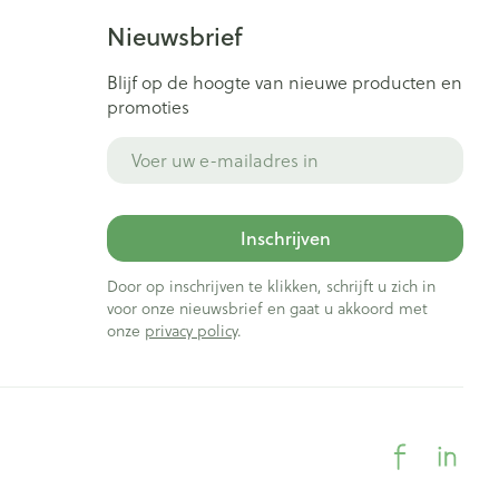
Nieuwsbrief
Blijf op de hoogte van nieuwe producten en
promoties
E-mail adres
Inschrijven
Door op inschrijven te klikken, schrijft u zich in
voor onze nieuwsbrief en gaat u akkoord met
onze
privacy policy
.