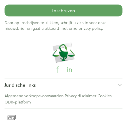
Inschrijven
Door op inschrijven te klikken, schrijft u zich in voor onze
nieuwsbrief en gaat u akkoord met onze
privacy policy
.
Juridische links
Algemene verkoopsvoorwaarden
Privacy disclaimer
Cookies
ODR-platform