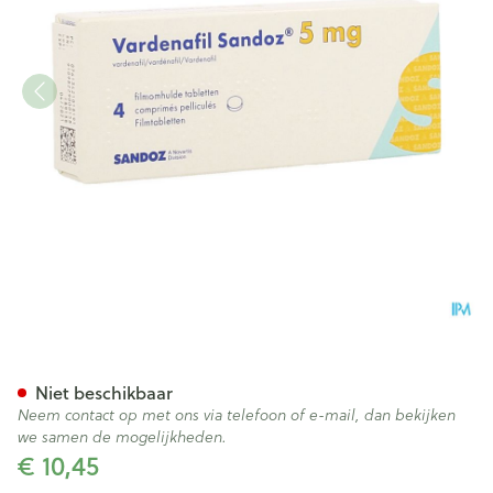
Vardenafil Sandoz 5mg Film
Niet beschikbaar
Neem contact op met ons via telefoon of e-mail, dan bekijken
we samen de mogelijkheden.
€ 10,45