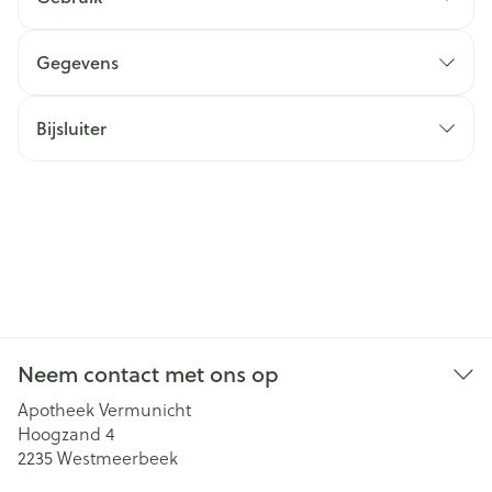
Gegevens
Bijsluiter
Neem contact met ons op
Apotheek Vermunicht
Hoogzand 4
2235
Westmeerbeek