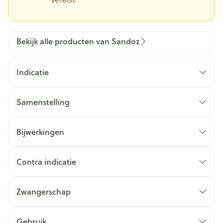
Bekijk alle producten van Sandoz
Indicatie
Samenstelling
Bijwerkingen
Contra indicatie
Zwangerschap
Gebruik