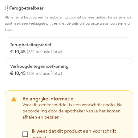
Terugbetaalbaar
Als je recht hebt op een terugbetaling voor dit geneesmiddel, betaal je in de
apotheek een verlaagde prijs en niet de prijs die op onze webshop vermeld
staat.
Terugbetalingstarief
€ 10,45
(6% inclusief btw)
Verhoogde tegemoetkoming
€ 10,45
(6% inclusief btw)
Belangrijke informatie
Voor dit geneesmiddel is een voorschrift nodig. Na
beoordeling door de apotheker kan je het komen
afhalen en betalen.
Ik weet dat dit product een voorschrift
vereist.