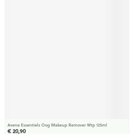
Avene Essentiels Oog Makeup Remover Wtp 125ml
€ 20,90