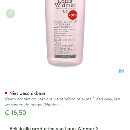
Widmer Oogmake-up Reiniger
Niet beschikbaar
Neem contact op met ons via telefoon of e-mail, dan bekijken
we samen de mogelijkheden.
€ 16,50
Bekijk alle producten van Louis Widmer