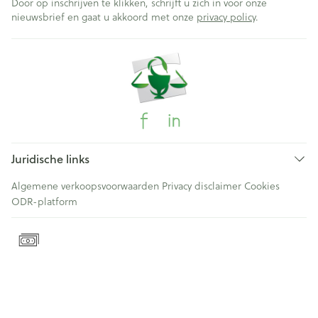
Door op inschrijven te klikken, schrijft u zich in voor onze
nieuwsbrief en gaat u akkoord met onze
privacy policy
.
Juridische links
Algemene verkoopsvoorwaarden
Privacy disclaimer
Cookies
ODR-platform