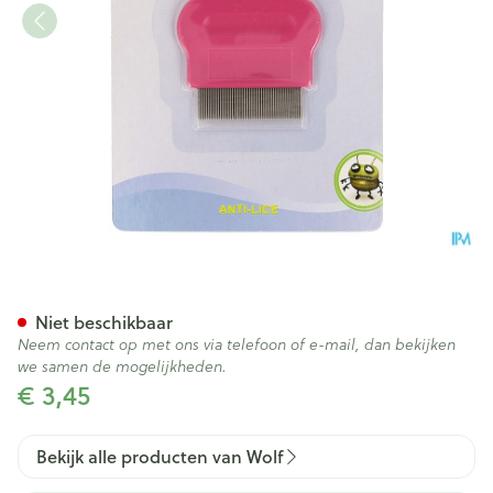
Wolf Luizenkam Metaal Kort
Niet beschikbaar
Neem contact op met ons via telefoon of e-mail, dan bekijken
we samen de mogelijkheden.
€ 3,45
Bekijk alle producten van Wolf