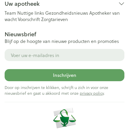
Uw apotheek
Team
Nuttige links
Gezondheidsnieuws
Apotheker van
wacht
Voorschrift
Zorgtarieven
Nieuwsbrief
Blijf op de hoogte van nieuwe producten en promoties
E-mail adres
Inschrijven
Door op inschrijven te klikken, schrijft u zich in voor onze
nieuwsbrief en gaat u akkoord met onze
privacy policy
.