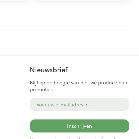
Nieuwsbrief
Blijf op de hoogte van nieuwe producten en
promoties
E-mail adres
Inschrijven