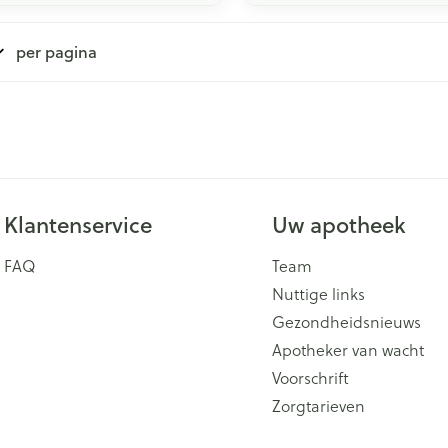
per pagina
Klantenservice
Uw apotheek
FAQ
Team
Nuttige links
Gezondheidsnieuws
Apotheker van wacht
Voorschrift
Zorgtarieven