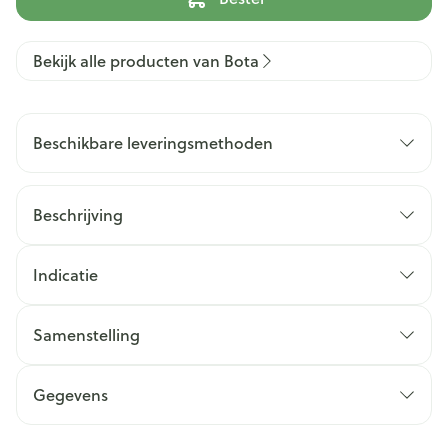
Bekijk alle producten van Bota
Beschikbare leveringsmethoden
Beschrijving
Indicatie
Samenstelling
Gegevens