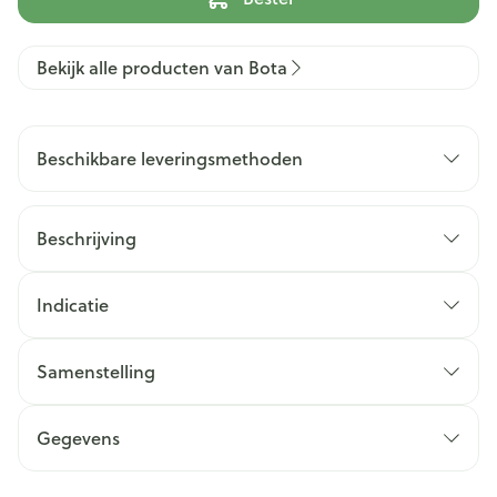
Bekijk alle producten van Bota
Beschikbare leveringsmethoden
Beschrijving
Indicatie
Samenstelling
Gegevens