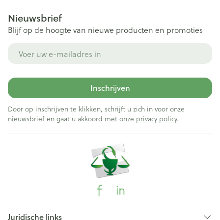
Nieuwsbrief
Blijf op de hoogte van nieuwe producten en promoties
E-mail adres
Inschrijven
Door op inschrijven te klikken, schrijft u zich in voor onze
nieuwsbrief en gaat u akkoord met onze
privacy policy
.
Juridische links