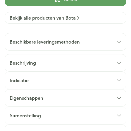
Bekijk alle producten van Bota
Beschikbare leveringsmethoden
Beschrijving
Indicatie
Eigenschappen
Samenstelling