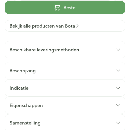
Bestel
Bekijk alle producten van Bota
Beschikbare leveringsmethoden
Beschrijving
Indicatie
Eigenschappen
Samenstelling