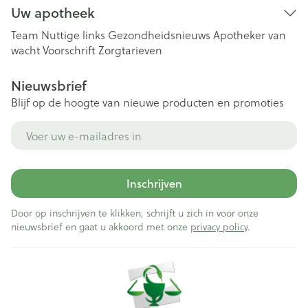
Uw apotheek
Team
Nuttige links
Gezondheidsnieuws
Apotheker van
wacht
Voorschrift
Zorgtarieven
Nieuwsbrief
Blijf op de hoogte van nieuwe producten en promoties
E-mail adres
Inschrijven
Door op inschrijven te klikken, schrijft u zich in voor onze
nieuwsbrief en gaat u akkoord met onze
privacy policy
.