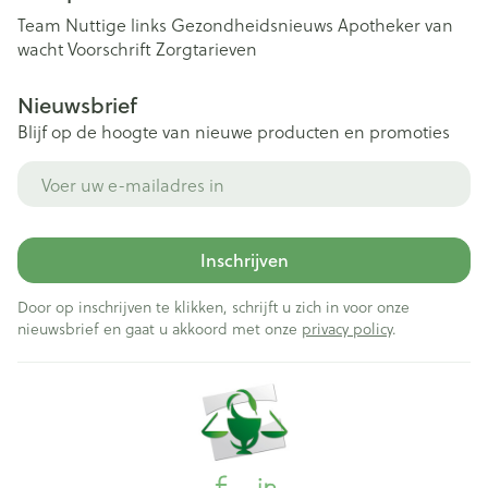
Team
Nuttige links
Gezondheidsnieuws
Apotheker van
wacht
Voorschrift
Zorgtarieven
Nieuwsbrief
Blijf op de hoogte van nieuwe producten en promoties
E-mail adres
Inschrijven
Door op inschrijven te klikken, schrijft u zich in voor onze
nieuwsbrief en gaat u akkoord met onze
privacy policy
.