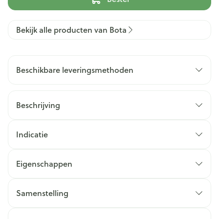
Bekijk alle producten van Bota
Beschikbare leveringsmethoden
Beschrijving
Indicatie
Eigenschappen
Samenstelling