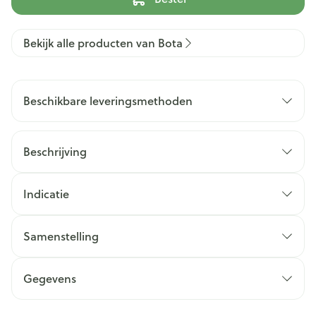
Bekijk alle producten van Bota
Beschikbare leveringsmethoden
Beschrijving
Indicatie
Samenstelling
Gegevens