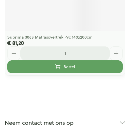
Suprima 3063 Matrasovertrek Pvc 140x200cm
€ 81,20
Aantal
Bestel
Neem contact met ons op