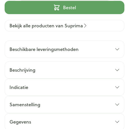
Bestel
Bekijk alle producten van Suprima
Beschikbare leveringsmethoden
Beschrijving
Indicatie
Samenstelling
Gegevens