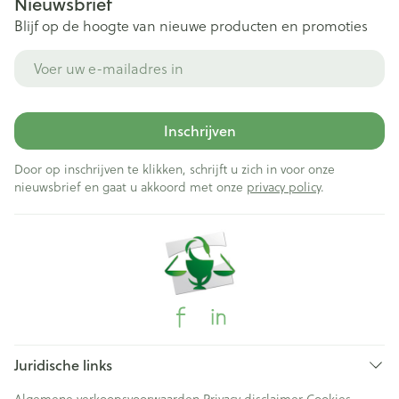
Nieuwsbrief
Blijf op de hoogte van nieuwe producten en promoties
E-mail adres
Inschrijven
Door op inschrijven te klikken, schrijft u zich in voor onze
nieuwsbrief en gaat u akkoord met onze
privacy policy
.
Juridische links