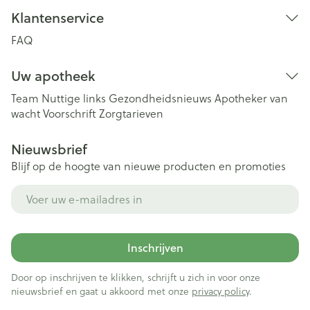
Klantenservice
FAQ
Uw apotheek
Team
Nuttige links
Gezondheidsnieuws
Apotheker van
wacht
Voorschrift
Zorgtarieven
Nieuwsbrief
Blijf op de hoogte van nieuwe producten en promoties
E-mail adres
Inschrijven
Door op inschrijven te klikken, schrijft u zich in voor onze
nieuwsbrief en gaat u akkoord met onze
privacy policy
.