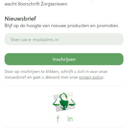
wacht
Voorschrift
Zorgtarieven
Nieuwsbrief
Blijf op de hoogte van nieuwe producten en promoties
E-mail adres
Inschrijven
Door op inschrijven te klikken, schrijft u zich in voor onze
nieuwsbrief en gaat u akkoord met onze
privacy policy
.