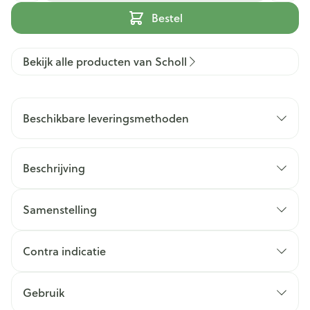
Bestel
Bekijk alle producten van Scholl
Beschikbare leveringsmethoden
Beschrijving
Samenstelling
Contra indicatie
Gebruik