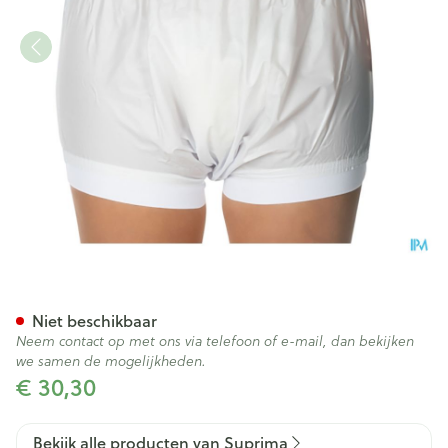
Suprima 1218 Slip Pvc Brede T
Niet beschikbaar
Neem contact op met ons via telefoon of e-mail, dan bekijken
we samen de mogelijkheden.
€ 30,30
Bekijk alle producten van Suprima