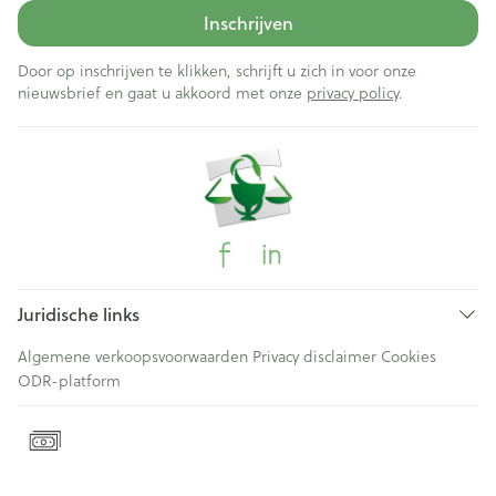
Inschrijven
Door op inschrijven te klikken, schrijft u zich in voor onze
nieuwsbrief en gaat u akkoord met onze
privacy policy
.
Juridische links
Algemene verkoopsvoorwaarden
Privacy disclaimer
Cookies
ODR-platform