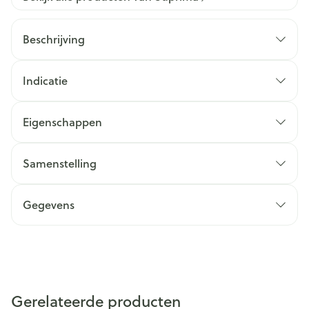
Beschrijving
Indicatie
Eigenschappen
Samenstelling
Gegevens
Gerelateerde producten