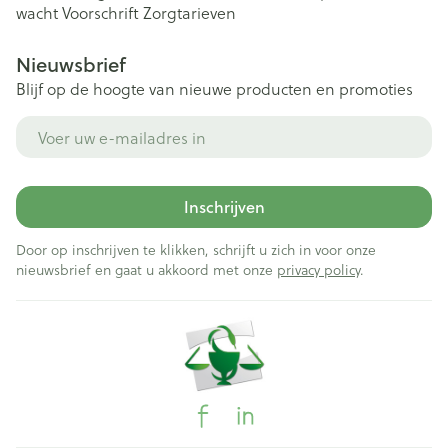
wacht
Voorschrift
Zorgtarieven
Nieuwsbrief
Blijf op de hoogte van nieuwe producten en promoties
E-mail adres
Inschrijven
Door op inschrijven te klikken, schrijft u zich in voor onze
nieuwsbrief en gaat u akkoord met onze
privacy policy
.