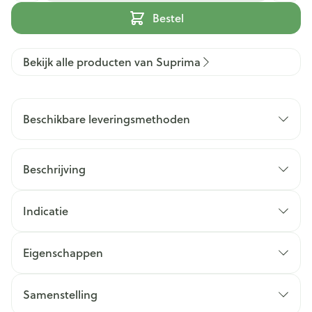
Bestel
Bekijk alle producten van Suprima
Beschikbare leveringsmethoden
Beschrijving
Indicatie
Eigenschappen
Samenstelling