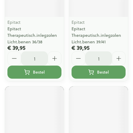
Epitact
Epitact
Epitact
Epitact
Therapeutisch.inlegzolen
Therapeutisch.inlegzolen
Licht.benen 36/38
Licht.benen 39/41
€ 39,95
€ 39,95
Aantal
Aantal
Bestel
Bestel