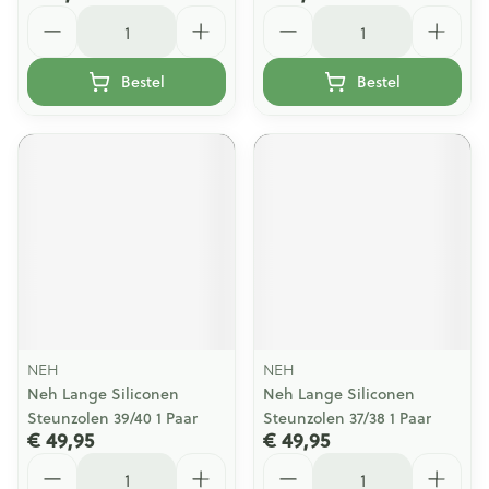
Aantal
Aantal
Bestel
Bestel
NEH
NEH
Neh Lange Siliconen
Neh Lange Siliconen
Steunzolen 39/40 1 Paar
Steunzolen 37/38 1 Paar
€ 49,95
€ 49,95
Aantal
Aantal