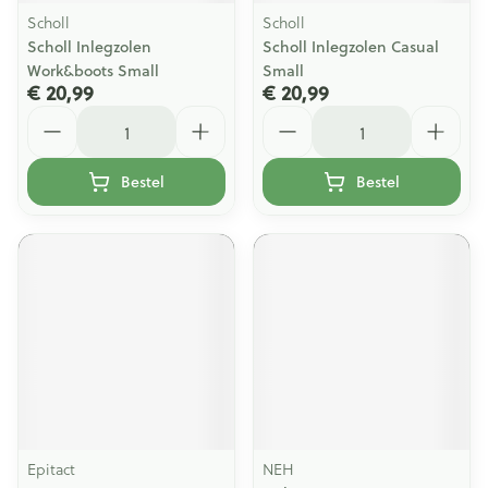
Scholl
Scholl
Scholl Inlegzolen
Scholl Inlegzolen Casual
Work&boots Small
Small
€ 20,99
€ 20,99
Aantal
Aantal
Bestel
Bestel
Epitact
NEH