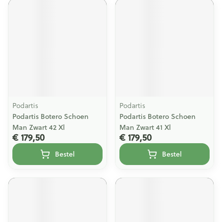
Podartis
Podartis
Podartis Botero Schoen
Podartis Botero Schoen
Man Zwart 42 Xl
Man Zwart 41 Xl
€ 179,50
€ 179,50
Bestel
Bestel