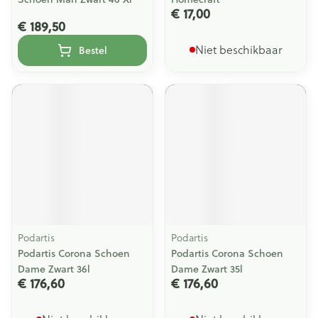
€ 17,00
€ 189,50
Niet beschikbaar
Bestel
Podartis
Podartis
Podartis Corona Schoen
Podartis Corona Schoen
Dame Zwart 36l
Dame Zwart 35l
€ 176,60
€ 176,60