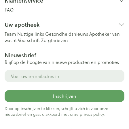
Klantenservice
FAQ
Uw apotheek
Team
Nuttige links
Gezondheidsnieuws
Apotheker van
wacht
Voorschrift
Zorgtarieven
Nieuwsbrief
Blijf op de hoogte van nieuwe producten en promoties
E-mail adres
Inschrijven
Door op inschrijven te klikken, schrijft u zich in voor onze
nieuwsbrief en gaat u akkoord met onze
privacy policy
.