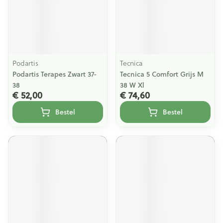
Podartis
Tecnica
Podartis Terapes Zwart 37-
Tecnica 5 Comfort Grijs M
38
38 W Xl
€ 52,00
€ 74,60
Bestel
Bestel