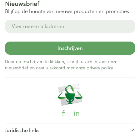
Nieuwsbrief
Blijf op de hoogte van nieuwe producten en promoties
E-mail adres
Inschrijven
Door op inschrijven te klikken, schrijft u zich in voor onze
nieuwsbrief en gaat u akkoord met onze
privacy policy
.
Juridische links