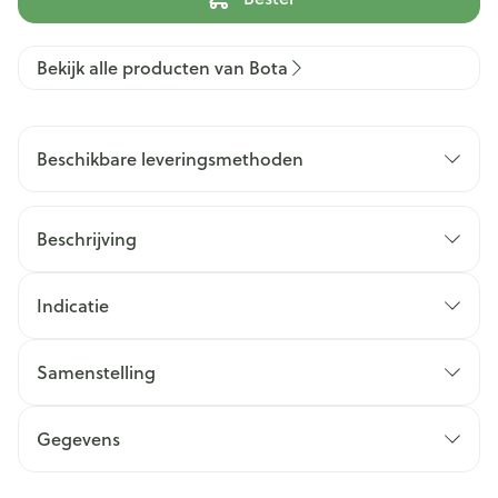
Bekijk alle producten van Bota
Beschikbare leveringsmethoden
Beschrijving
Indicatie
Samenstelling
Gegevens