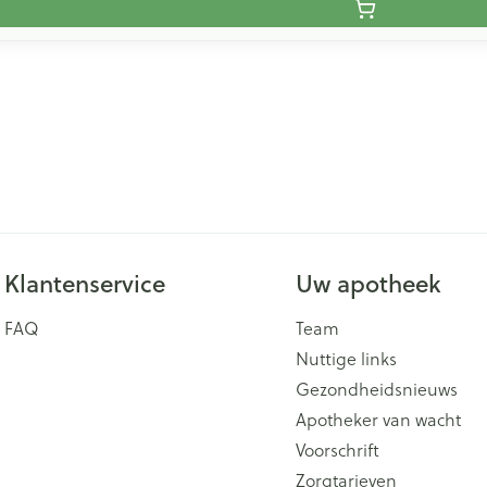
Klantenservice
Uw apotheek
FAQ
Team
Nuttige links
Gezondheidsnieuws
Apotheker van wacht
Voorschrift
Zorgtarieven