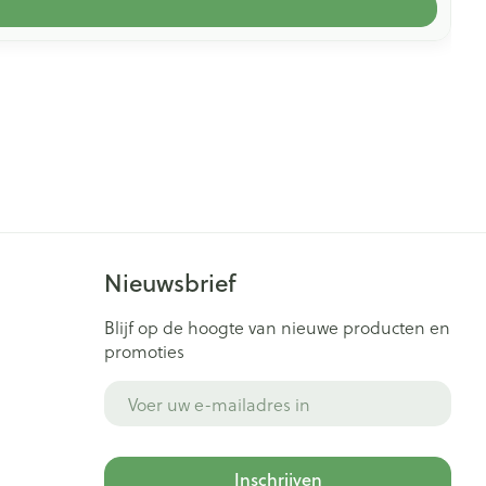
Nieuwsbrief
Blijf op de hoogte van nieuwe producten en
promoties
E-mail adres
Inschrijven