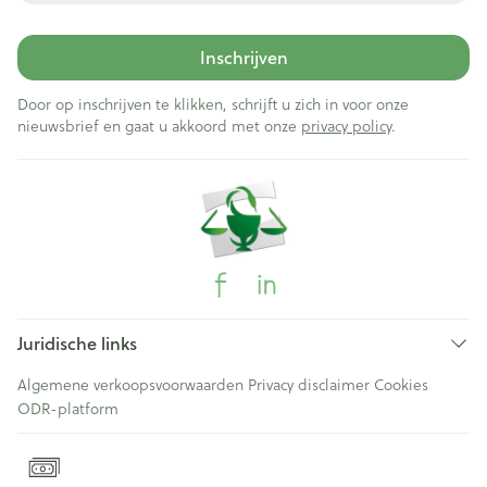
Inschrijven
Door op inschrijven te klikken, schrijft u zich in voor onze
nieuwsbrief en gaat u akkoord met onze
privacy policy
.
Juridische links
Algemene verkoopsvoorwaarden
Privacy disclaimer
Cookies
ODR-platform