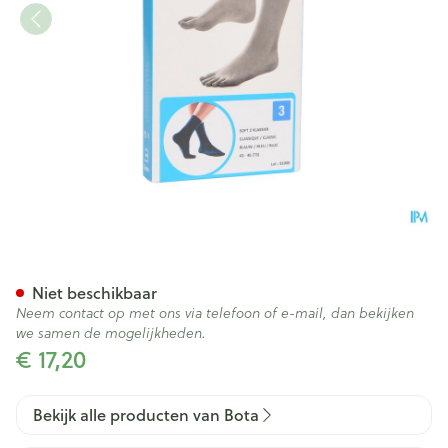
Bota Soft 2 Klassiek Blauw 43
Niet beschikbaar
Neem contact op met ons via telefoon of e-mail, dan bekijken
we samen de mogelijkheden.
€ 17,20
Bekijk alle producten van Bota