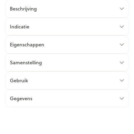
Beschrijving
Indicatie
Eigenschappen
Samenstelling
Gebruik
Gegevens