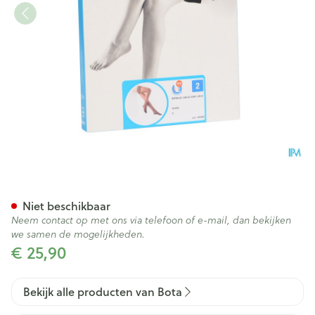
Botalux 140 Stay-up Glace N2
Niet beschikbaar
Neem contact op met ons via telefoon of e-mail, dan bekijken
we samen de mogelijkheden.
€ 25,90
Bekijk alle producten van Bota