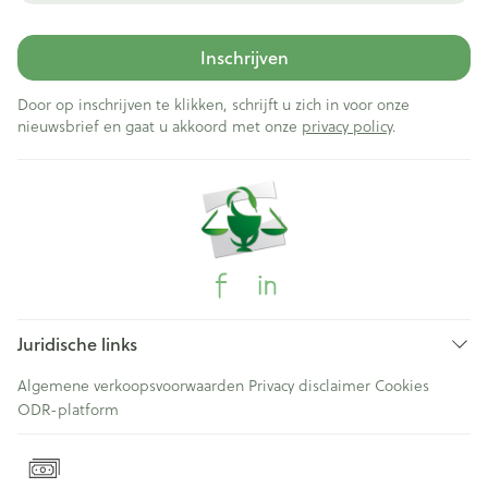
Inschrijven
Door op inschrijven te klikken, schrijft u zich in voor onze
nieuwsbrief en gaat u akkoord met onze
privacy policy
.
Juridische links
Algemene verkoopsvoorwaarden
Privacy disclaimer
Cookies
ODR-platform