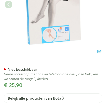
Botalux 140 Stay-up Primave
Niet beschikbaar
Neem contact op met ons via telefoon of e-mail, dan bekijken
we samen de mogelijkheden.
€ 25,90
Bekijk alle producten van Bota