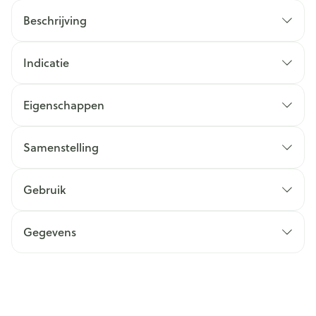
Beschrijving
Indicatie
Eigenschappen
Samenstelling
Gebruik
Gegevens