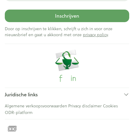
Inschrijven
Door op inschrijven te klikken, schrijft u zich in voor onze
nieuwsbrief en gaat u akkoord met onze
privacy policy
.
Juridische links
Algemene verkoopsvoorwaarden
Privacy disclaimer
Cookies
ODR-platform