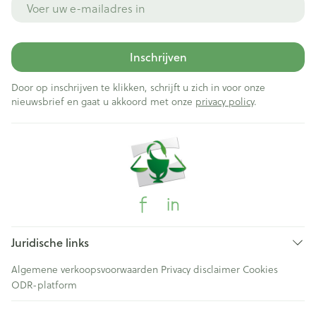
Inschrijven
Door op inschrijven te klikken, schrijft u zich in voor onze
nieuwsbrief en gaat u akkoord met onze
privacy policy
.
Juridische links
Algemene verkoopsvoorwaarden
Privacy disclaimer
Cookies
ODR-platform