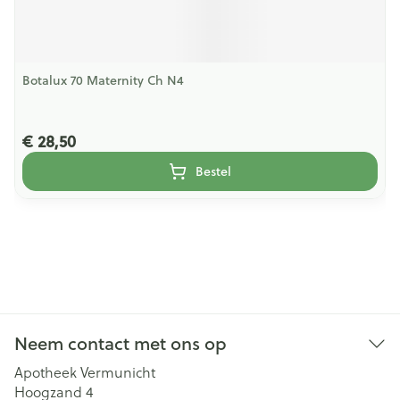
Botalux 70 Maternity Ch N4
€ 28,50
Bestel
Neem contact met ons op
Apotheek Vermunicht
Hoogzand 4