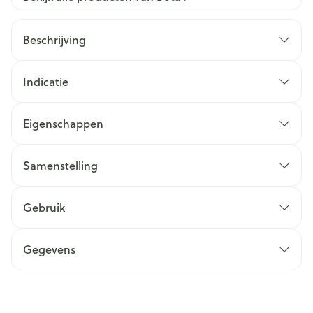
Beschrijving
Indicatie
Eigenschappen
Samenstelling
Gebruik
Gegevens