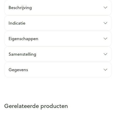
Beschrijving
Indicatie
Eigenschappen
Samenstelling
Gegevens
Gerelateerde producten