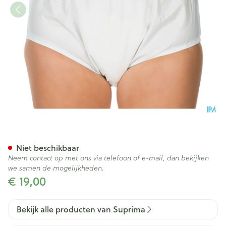
Suprima 1205 Slip Pvc Unisex
Niet beschikbaar
Neem contact op met ons via telefoon of e-mail, dan bekijken
we samen de mogelijkheden.
€ 19,00
Bekijk alle producten van Suprima