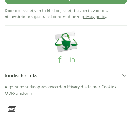
Door op inschrijven te klikken, schrijft u zich in voor onze
nieuwsbrief en gaat u akkoord met onze
privacy policy
.
Juridische links
Algemene verkoopsvoorwaarden
Privacy disclaimer
Cookies
ODR-platform