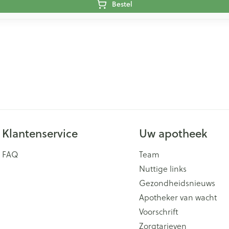
Bestel
Klantenservice
Uw apotheek
FAQ
Team
Nuttige links
Gezondheidsnieuws
Apotheker van wacht
Voorschrift
Zorgtarieven