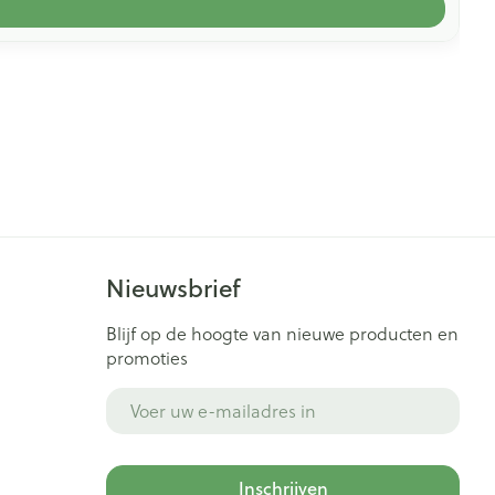
Nieuwsbrief
Blijf op de hoogte van nieuwe producten en
promoties
E-mail adres
Inschrijven