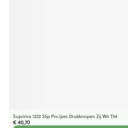
Suprima 1222 Slip Pvc/pes Drukknopen Zij Wit T54
€ 40,70