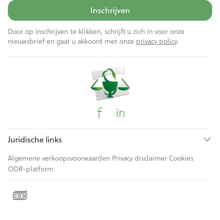
Inschrijven
Door op inschrijven te klikken, schrijft u zich in voor onze
nieuwsbrief en gaat u akkoord met onze
privacy policy
.
Juridische links
Algemene verkoopsvoorwaarden
Privacy disclaimer
Cookies
ODR-platform