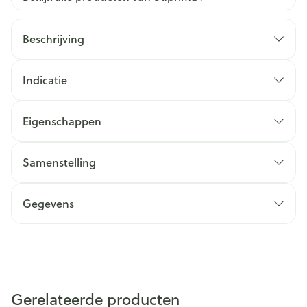
Beschrijving
Indicatie
Eigenschappen
Samenstelling
Gegevens
Gerelateerde producten