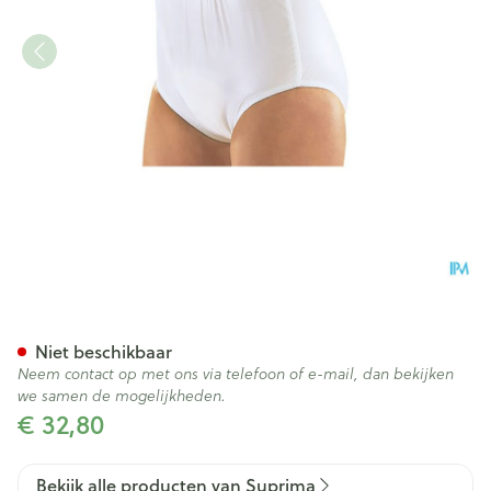
Suprima 1223 Slip Pvc/pes Un
Niet beschikbaar
Neem contact op met ons via telefoon of e-mail, dan bekijken
we samen de mogelijkheden.
€ 32,80
Bekijk alle producten van Suprima