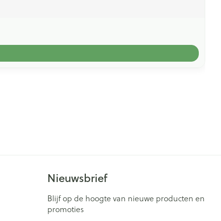
Nieuwsbrief
Blijf op de hoogte van nieuwe producten en
promoties