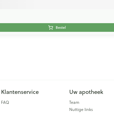
Bestel
Klantenservice
Uw apotheek
FAQ
Team
Nuttige links