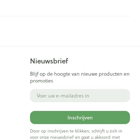
Nieuwsbrief
Blijf op de hoogte van nieuwe producten en
promoties
E-mail adres
Inschrijven
Door op inschrijven te klikken, schrijft u zich in
voor onze nieuwsbrief en gaat u akkoord met