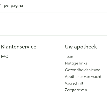
per pagina
Klantenservice
Uw apotheek
FAQ
Team
Nuttige links
Gezondheidsnieuws
Apotheker van wacht
Voorschrift
Zorgtarieven