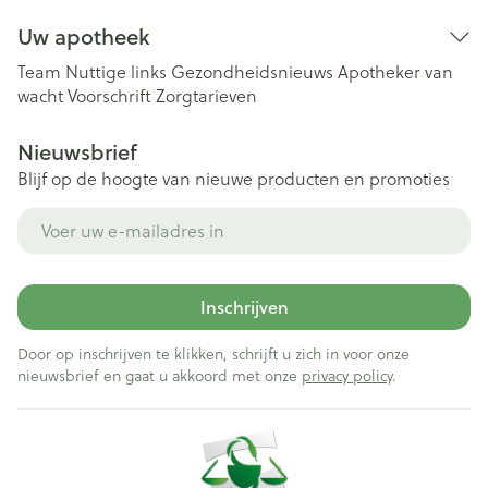
Uw apotheek
Team
Nuttige links
Gezondheidsnieuws
Apotheker van
wacht
Voorschrift
Zorgtarieven
Nieuwsbrief
Blijf op de hoogte van nieuwe producten en promoties
E-mail adres
Inschrijven
Door op inschrijven te klikken, schrijft u zich in voor onze
nieuwsbrief en gaat u akkoord met onze
privacy policy
.