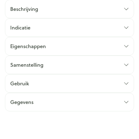
Beschrijving
Indicatie
Eigenschappen
Samenstelling
Gebruik
Gegevens