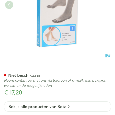
Bota Soft 2 Klassiek Natuur 4
Niet beschikbaar
Neem contact op met ons via telefoon of e-mail, dan bekijken
we samen de mogelijkheden.
€ 17,20
Bekijk alle producten van Bota