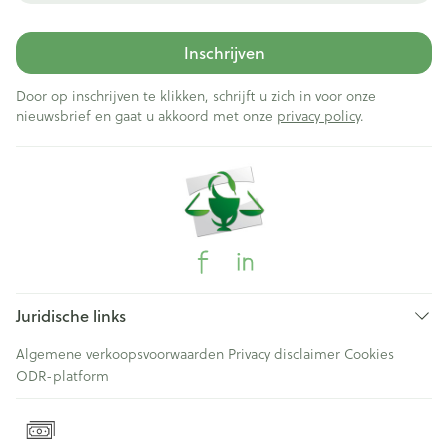
Inschrijven
Door op inschrijven te klikken, schrijft u zich in voor onze
nieuwsbrief en gaat u akkoord met onze
privacy policy
.
Juridische links
Algemene verkoopsvoorwaarden
Privacy disclaimer
Cookies
ODR-platform