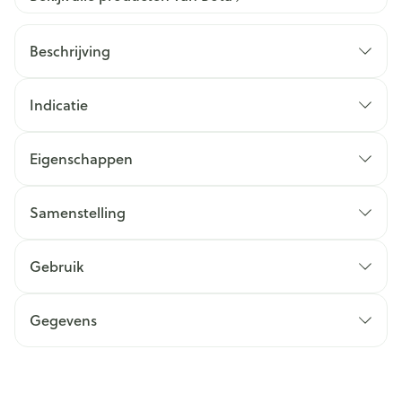
Beschrijving
Indicatie
Eigenschappen
Samenstelling
Gebruik
Gegevens