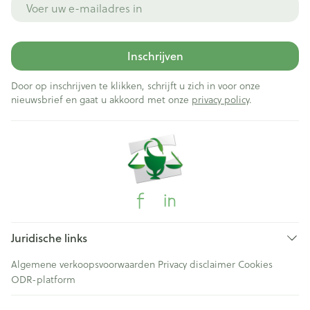
Inschrijven
Door op inschrijven te klikken, schrijft u zich in voor onze
nieuwsbrief en gaat u akkoord met onze
privacy policy
.
Juridische links
Algemene verkoopsvoorwaarden
Privacy disclaimer
Cookies
ODR-platform