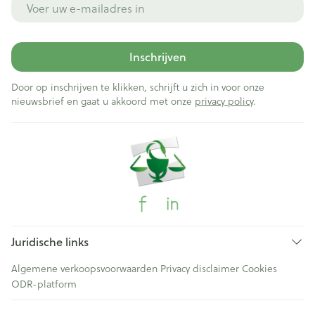
Inschrijven
Door op inschrijven te klikken, schrijft u zich in voor onze
nieuwsbrief en gaat u akkoord met onze
privacy policy
.
Juridische links
Algemene verkoopsvoorwaarden
Privacy disclaimer
Cookies
ODR-platform