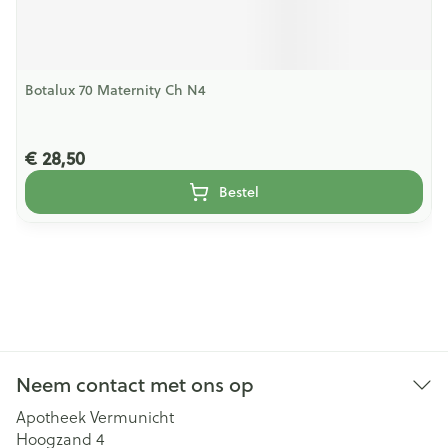
Botalux 70 Maternity Ch N4
€ 28,50
Bestel
Neem contact met ons op
Apotheek Vermunicht
Hoogzand 4