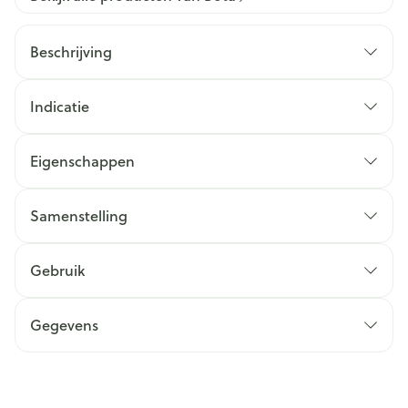
Beschrijving
Indicatie
Eigenschappen
Samenstelling
Gebruik
Gegevens