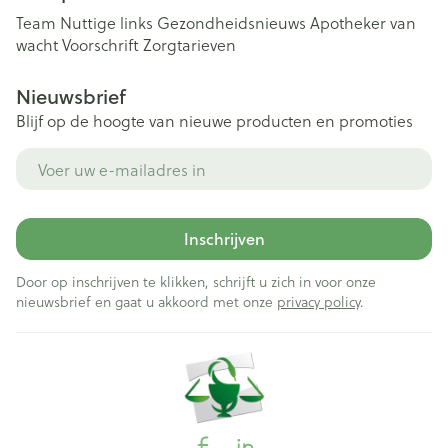
Team
Nuttige links
Gezondheidsnieuws
Apotheker van
wacht
Voorschrift
Zorgtarieven
Nieuwsbrief
Blijf op de hoogte van nieuwe producten en promoties
E-mail adres
Inschrijven
Door op inschrijven te klikken, schrijft u zich in voor onze
nieuwsbrief en gaat u akkoord met onze
privacy policy
.