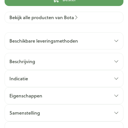
Bekijk alle producten van Bota
Beschikbare leveringsmethoden
Beschrijving
Indicatie
Eigenschappen
Samenstelling